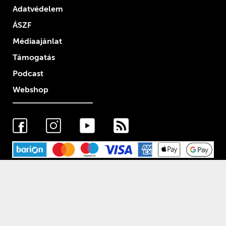
Adatvédelem
ÁSZF
Médiaajánlat
Támogatás
Podcast
Webshop