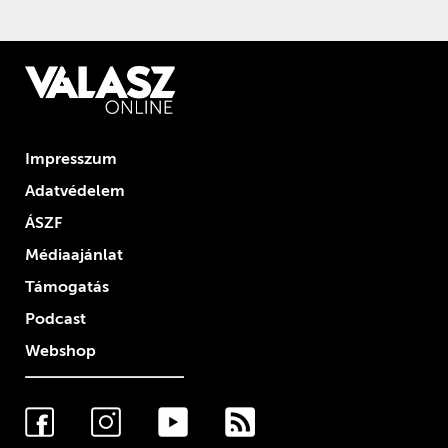
Impresszum
Adatvédelem
ÁSZF
Médiaajánlat
Támogatás
Podcast
Webshop