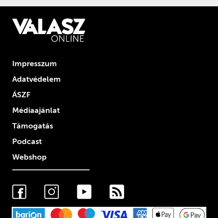
Impresszum
Adatvédelem
ÁSZF
Médiaajánlat
Támogatás
Podcast
Webshop