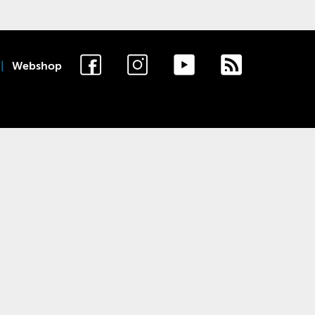
Webshop