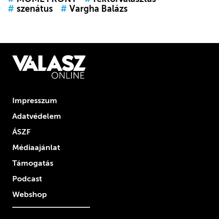
#
szenátus
#
Vargha Balázs
Impresszum
Adatvédelem
ÁSZF
Médiaajánlat
Támogatás
Podcast
Webshop