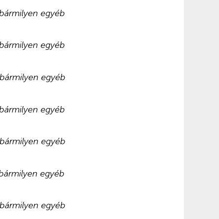
y bármilyen egyéb
y bármilyen egyéb
y bármilyen egyéb
y bármilyen egyéb
y bármilyen egyéb
y bármilyen egyéb
y bármilyen egyéb