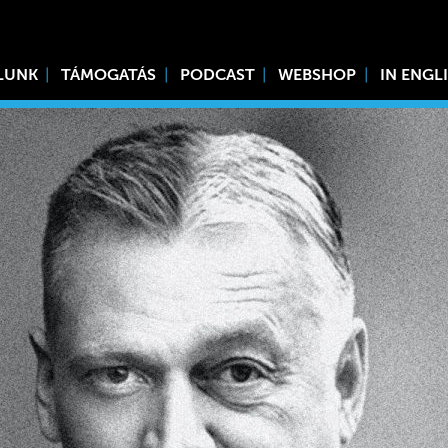
LUNK
TÁMOGATÁS
PODCAST
WEBSHOP
IN ENGL