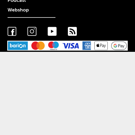
Podcast
Webshop