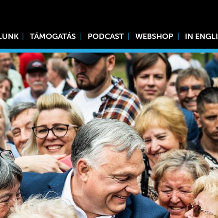
LUNK
TÁMOGATÁS
PODCAST
WEBSHOP
IN ENGL