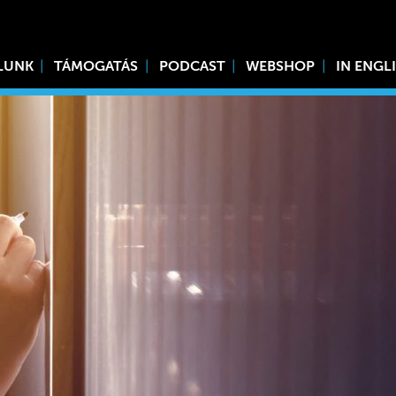
LUNK
TÁMOGATÁS
PODCAST
WEBSHOP
IN ENGL