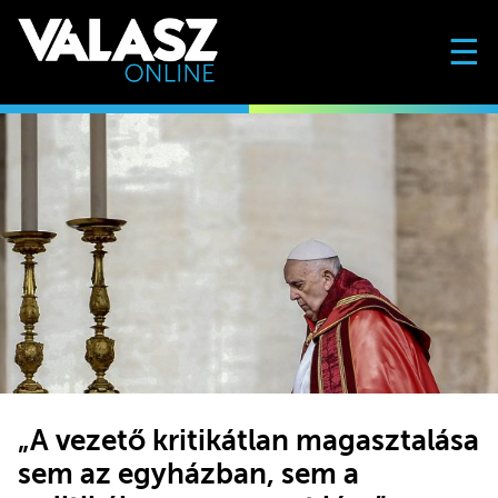
☰
„A vezető kritikátlan magasztalása
sem az egyházban, sem a