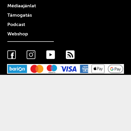
Médiaajánlat
Támogatás
Podcast
Webshop