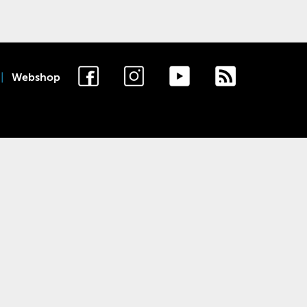
Webshop