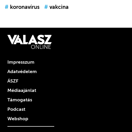
#
koronavírus
#
vakcina
Impresszum
Adatvédelem
ÁSZF
Médiaajánlat
Támogatás
Podcast
Webshop