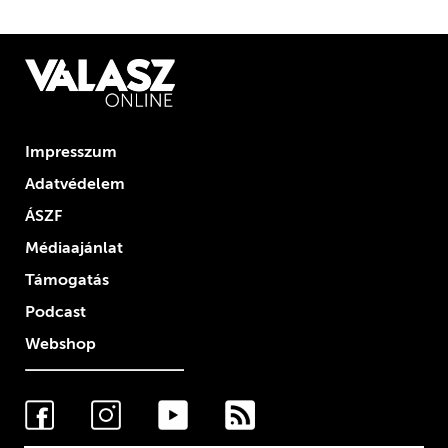
Impresszum
Adatvédelem
ÁSZF
Médiaajánlat
Támogatás
Podcast
Webshop