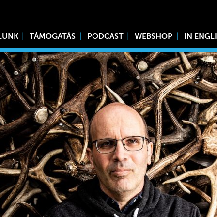
LUNK
TÁMOGATÁS
PODCAST
WEBSHOP
IN ENGL