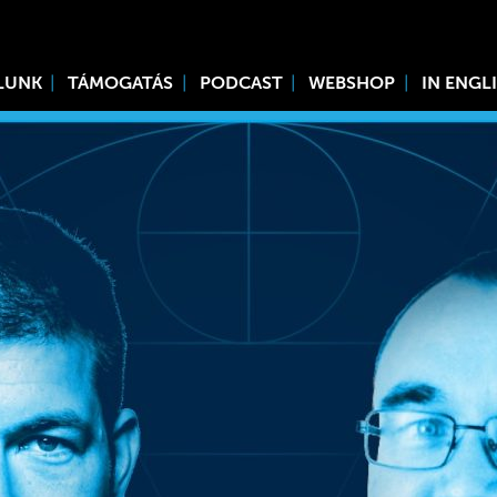
LUNK
TÁMOGATÁS
PODCAST
WEBSHOP
IN ENGL