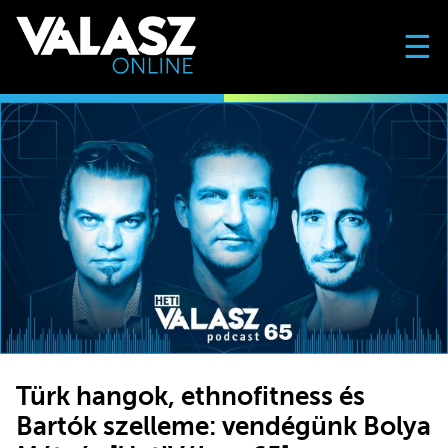
☰
Türk hangok, ethnofitness és
Bartók szelleme: vendégünk Bolya