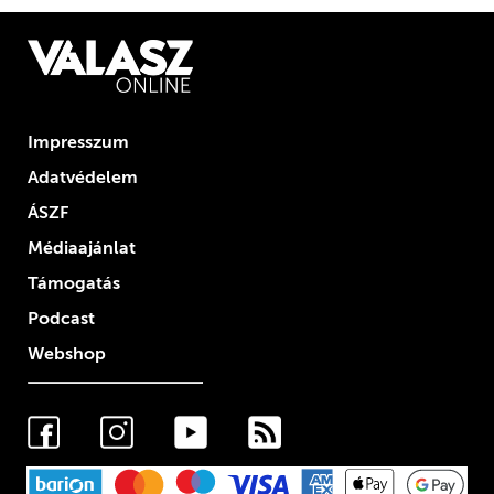
Impresszum
Adatvédelem
ÁSZF
Médiaajánlat
Támogatás
Podcast
Webshop