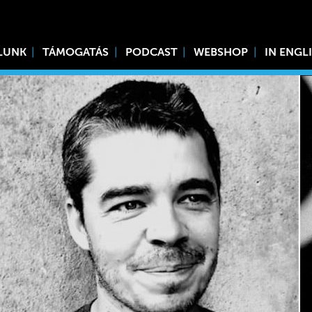
LUNK
TÁMOGATÁS
PODCAST
WEBSHOP
IN ENGL