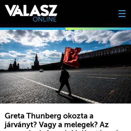
☰
Greta Thunberg okozta a
járványt? Vagy a melegek? Az