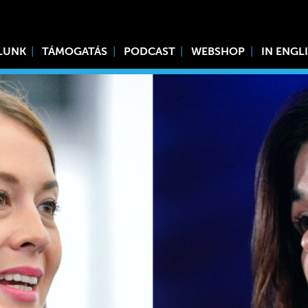
LUNK
TÁMOGATÁS
PODCAST
WEBSHOP
IN ENGL