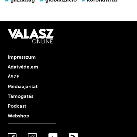
Impresszum
Adatvédelem
ÁSZF
Médiaajánlat
Támogatás
Podcast
Webshop