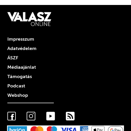
Impresszum
Adatvédelem
ÁSZF
Médiaajánlat
Támogatás
Podcast
Webshop