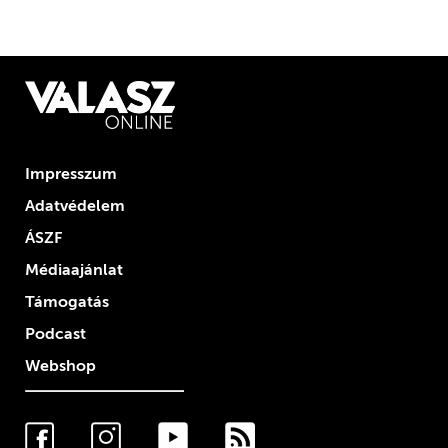
Impresszum
Adatvédelem
ÁSZF
Médiaajánlat
Támogatás
Podcast
Webshop