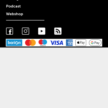
Podcast
Webshop