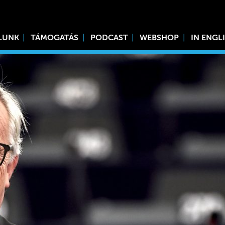
LUNK
TÁMOGATÁS
PODCAST
WEBSHOP
IN ENGL