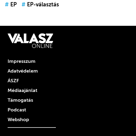
#
EP
#
EP-választás
Impresszum
Adatvédelem
ÁSZF
Médiaajánlat
Támogatás
Podcast
Webshop