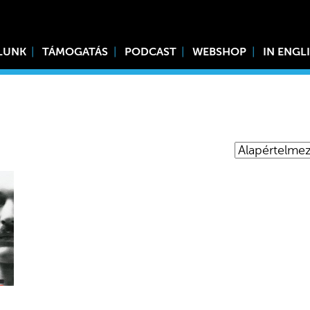
LUNK
TÁMOGATÁS
PODCAST
WEBSHOP
IN ENGL