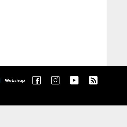
Webshop