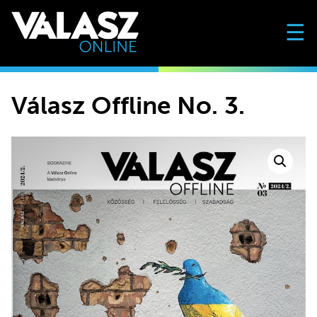
☰
Válasz Offline No. 3.