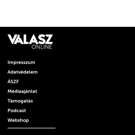
Impresszum
Adatvédelem
ÁSZF
Médiaajánlat
Támogatás
Podcast
Webshop