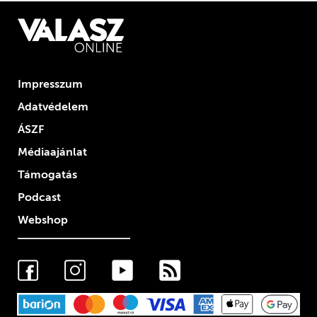
Impresszum
Adatvédelem
ÁSZF
Médiaajánlat
Támogatás
Podcast
Webshop