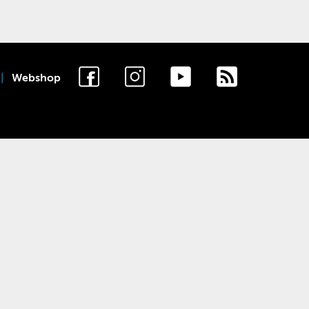
Webshop