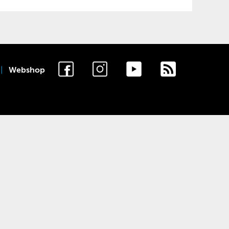
Webshop