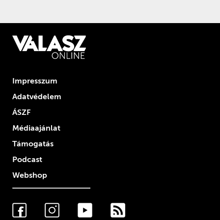
Impresszum
Adatvédelem
ÁSZF
Médiaajánlat
Támogatás
Podcast
Webshop