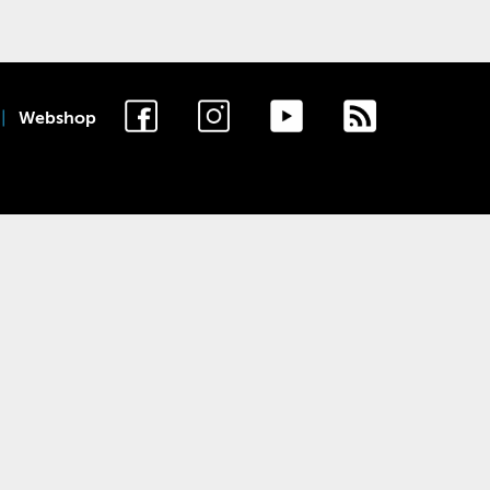
Webshop