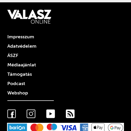
Impresszum
Adatvédelem
ÁSZF
Médiaajánlat
Támogatás
Podcast
Webshop