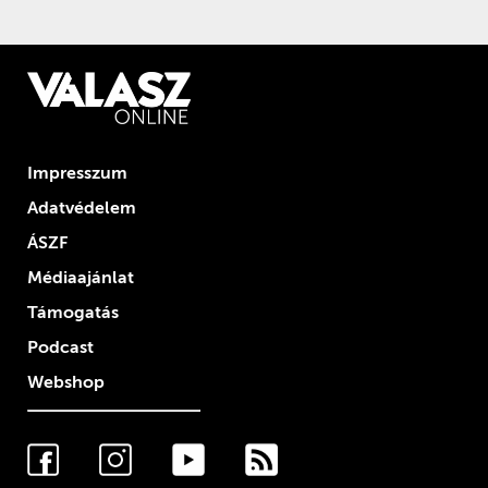
Impresszum
Adatvédelem
ÁSZF
Médiaajánlat
Támogatás
Podcast
Webshop