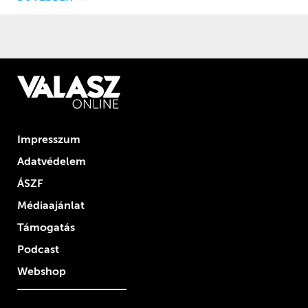
Impresszum
Adatvédelem
ÁSZF
Médiaajánlat
Támogatás
Podcast
Webshop