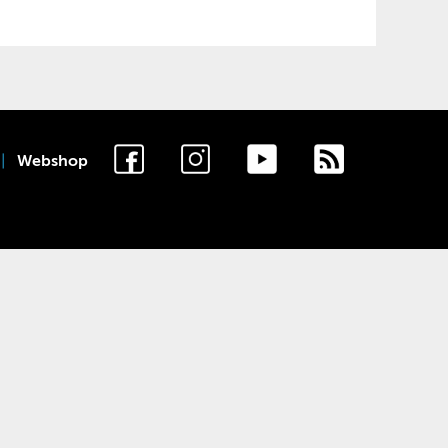
Webshop