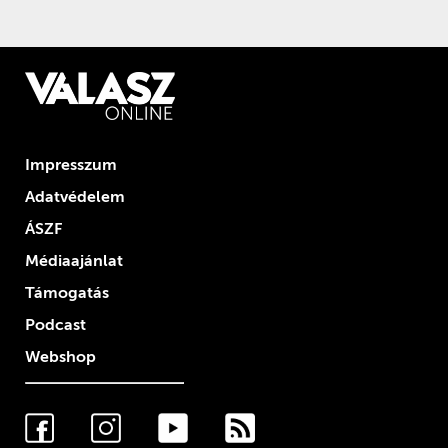
Impresszum
Adatvédelem
ÁSZF
Médiaajánlat
Támogatás
Podcast
Webshop