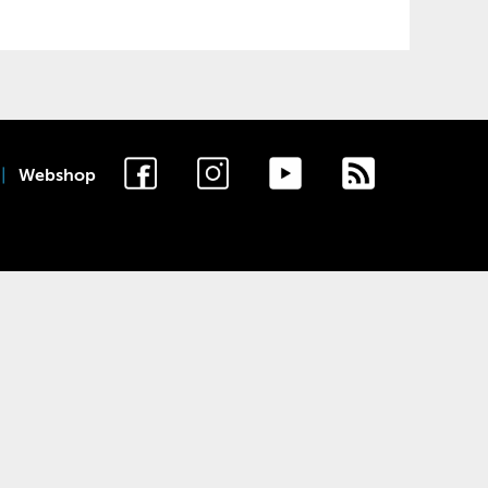
Webshop