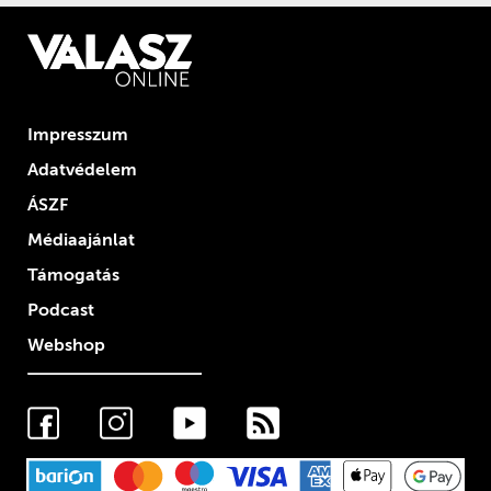
Impresszum
Adatvédelem
ÁSZF
Médiaajánlat
Támogatás
Podcast
Webshop