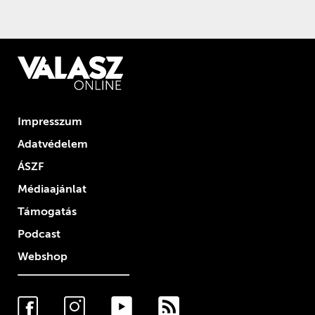
Impresszum
Adatvédelem
ÁSZF
Médiaajánlat
Támogatás
Podcast
Webshop