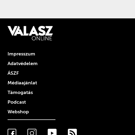
Impresszum
Adatvédelem
ÁSZF
Médiaajánlat
Támogatás
Podcast
Webshop