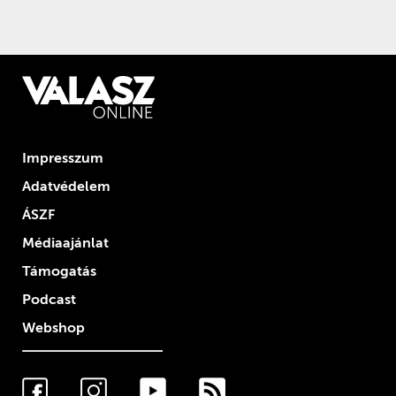
Impresszum
Adatvédelem
ÁSZF
Médiaajánlat
Támogatás
Podcast
Webshop