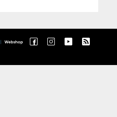
Webshop