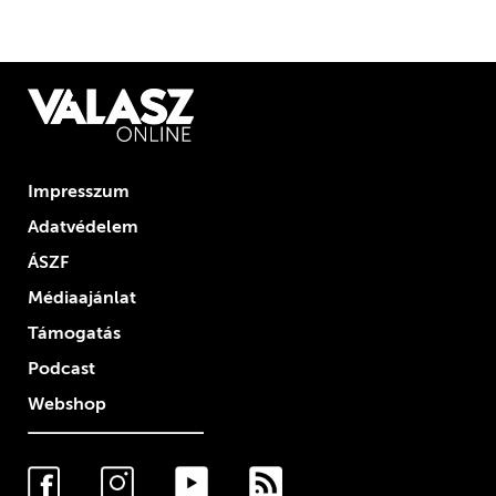
Impresszum
Adatvédelem
ÁSZF
Médiaajánlat
Támogatás
Podcast
Webshop