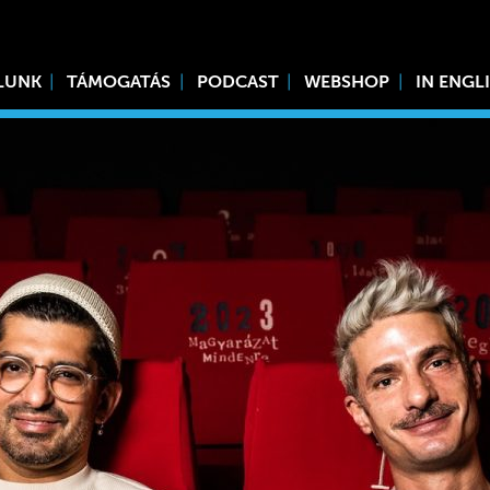
LUNK
TÁMOGATÁS
PODCAST
WEBSHOP
IN ENGL