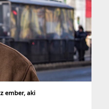
z ember, aki