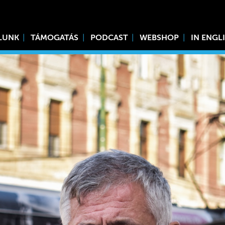
LUNK
TÁMOGATÁS
PODCAST
WEBSHOP
IN ENGL