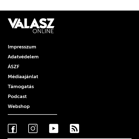
Impresszum
Adatvédelem
ÁSZF
Médiaajánlat
Támogatás
Podcast
Webshop