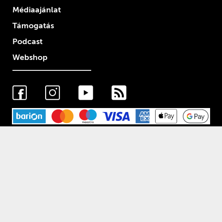
Médiaajánlat
Támogatás
Podcast
Webshop